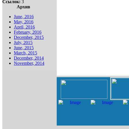
Ссылок:
3
Архив
June, 2016
May, 2016
April, 2016
February, 2016
December, 2015
July, 2015
June, 2015
March, 2015
December, 2014
November, 2014