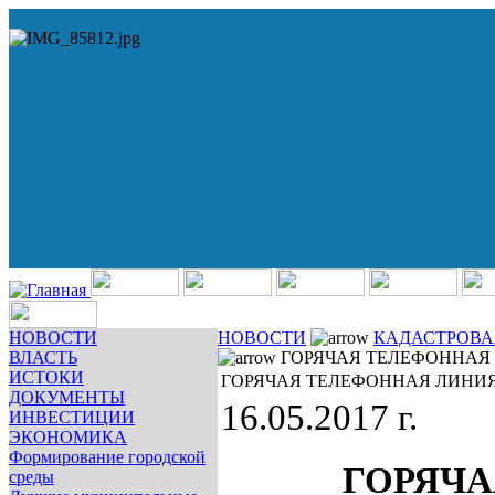
НОВОСТИ
НОВОСТИ
КАДАСТРОВА
ВЛАСТЬ
ГОРЯЧАЯ ТЕЛЕФОННАЯ
ИСТОКИ
ГОРЯЧАЯ ТЕЛЕФОННАЯ ЛИНИ
ДОКУМЕНТЫ
16.05.2017 г.
ИНВЕСТИЦИИ
ЭКОНОМИКА
Формирование городской
ГОРЯЧА
среды