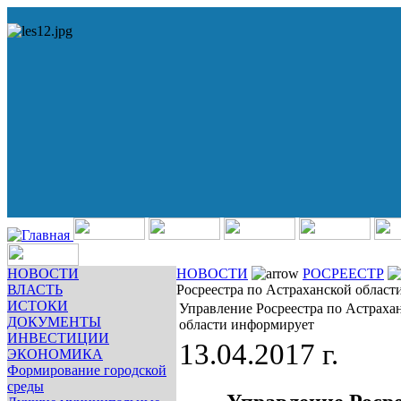
НОВОСТИ
НОВОСТИ
РОСРЕЕСТР
ВЛАСТЬ
Росреестра по Астраханской облас
ИСТОКИ
Управление Росреестра по Астраха
ДОКУМЕНТЫ
области информирует
ИНВЕСТИЦИИ
13.04.2017 г.
ЭКОНОМИКА
Формирование городской
среды