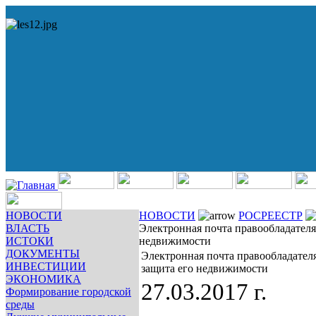
НОВОСТИ
НОВОСТИ
РОСРЕЕСТР
ВЛАСТЬ
Электронная почта правообладателя
ИСТОКИ
недвижимости
ДОКУМЕНТЫ
Электронная почта правообладателя
ИНВЕСТИЦИИ
защита его недвижимости
ЭКОНОМИКА
27.03.2017 г.
Формирование городской
среды