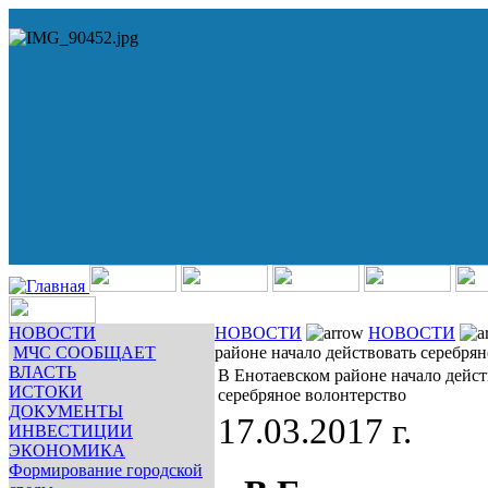
НОВОСТИ
НОВОСТИ
НОВОСТИ
МЧС СООБЩАЕТ
районе начало действовать серебря
ВЛАСТЬ
В Енотаевском районе начало дейст
ИСТОКИ
серебряное волонтерство
ДОКУМЕНТЫ
17.03.2017 г.
ИНВЕСТИЦИИ
ЭКОНОМИКА
Формирование городской