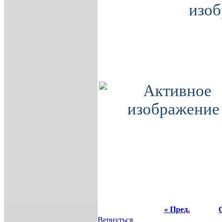
« Пред.
Вернуться