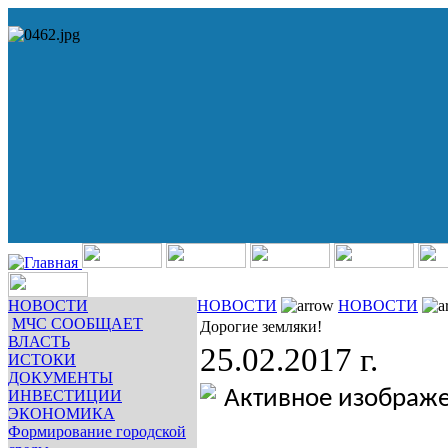
НОВОСТИ
НОВОСТИ
НОВОСТИ
МЧС СООБЩАЕТ
Дорогие земляки!
ВЛАСТЬ
25.02.2017 г.
ИСТОКИ
ДОКУМЕНТЫ
ИНВЕСТИЦИИ
ЭКОНОМИКА
Формирование городской