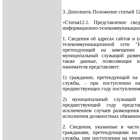
3. Дополнить Положение статьей 12
«Статья12.1. Представление с
информационно-телекоммуникацио
1. Сведения об адресах сайтов и 
телекоммуникационной сети "
претендующий на замещение 
муниципальный служащий разме
также данные, позволяющие их
нанимателя представляют:
1) гражданин, претендующий на
службы, - при поступлении на
предшествующих году поступления
2) муниципальный служащий 
предшествующий году предста
исключением случаев размещения
исполнения должностных обязанно
2. Сведения, указанные в части
гражданами, претендующими на 
службы, при поступлении на мун