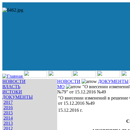
НОВОСТИ
НОВОСТИ
ДОКУМЕНТЫ
ВЛАСТЬ
МО
"О внесении изменений
ИСТОКИ
№79" от 15.12.2016 №49
ДОКУМЕНТЫ
"О внесении изменений в решение 
2017
от 15.12.2016 №49
2016
15.12.2016 г.
2015
2014
С
2013
2012