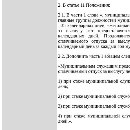
2. В статье 11 Положения:
2.1. В части 1 слова «, муницип
главные группы должностей муни
- 35 календарных дней, ежегодны
за выслугу лет предоставляет
календарных дней. Продолжител
оплачиваемого отпуска за выслу
календарный день за каждый год 
2.2. Дополнить часть 1 абзацем сл
«Муниципальным служащим предос
оплачиваемый отпуск за выслугу л
1) при стаже муниципальной служб
день;
2) при стаже муниципальной службы
3) при стаже муниципальной службы
4) при стаже муниципальной слу
дней.».