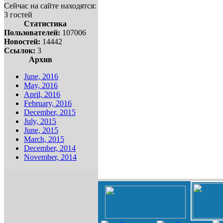
Сейчас на сайте находятся:
3 гостей
Статистика
Пользователей:
107006
Новостей:
14442
Ссылок:
3
Архив
June, 2016
May, 2016
April, 2016
February, 2016
December, 2015
July, 2015
June, 2015
March, 2015
December, 2014
November, 2014