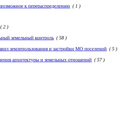
 возможное к перераспределению
( 1 )
( 2 )
ный земельный контроль
( 58 )
вил землепользования и застройки МО поселений
( 5 )
ения архитектуры и земельных отношений
( 57 )