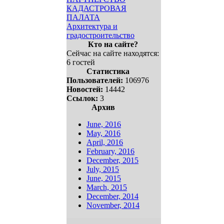
КАДАСТРОВАЯ
ПАЛАТА
Архитектура и
градостроительство
Кто на сайте?
Сейчас на сайте находятся:
6 гостей
Статистика
Пользователей:
106976
Новостей:
14442
Ссылок:
3
Архив
June, 2016
May, 2016
April, 2016
February, 2016
December, 2015
July, 2015
June, 2015
March, 2015
December, 2014
November, 2014